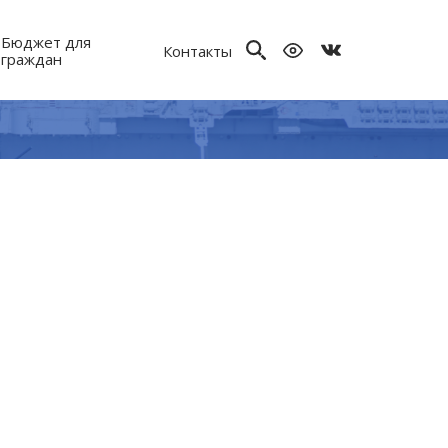
Бюджет для
Контакты
граждан