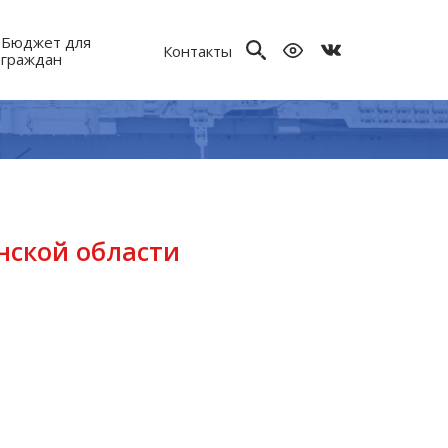
Бюджет для
Контакты
граждан
нской области