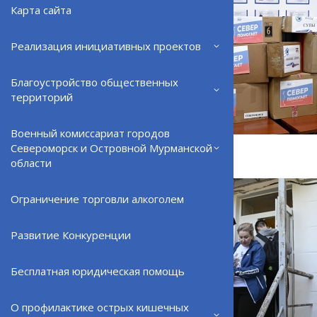
Карта сайта
Реализация инициативных проектов
Благоустройство общественных
территорий
Военный комиссариат городов
Североморск и Островной Мурманской
области
Ограничение торговли алкоголем
Развитие Конкуренции
Бесплатная юридическая помощь
О профилактике острых кишечных