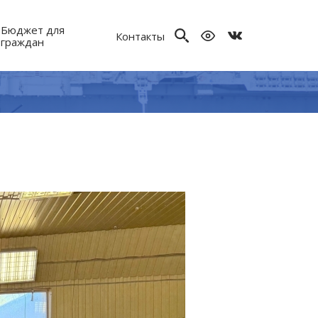
Бюджет для
Контакты
граждан