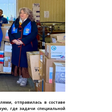
ями, отправилась в составе
вую, где задачи специальной