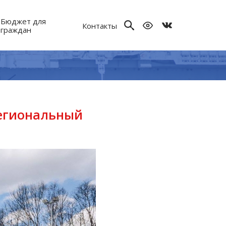
Бюджет для
Контакты
граждан
региональный