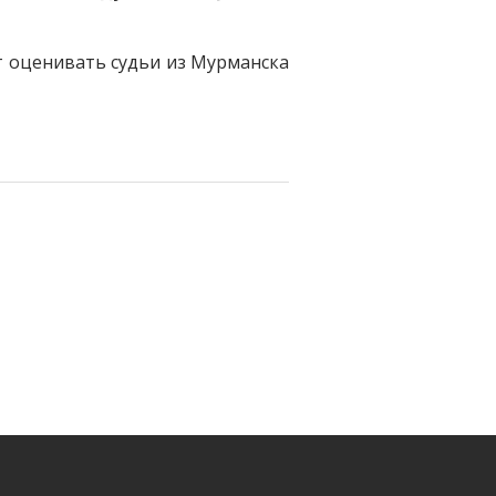
ут оценивать судьи из Мурманска