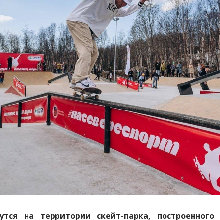
утся на территории скейт-парка, построенного