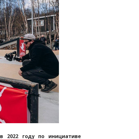
 в 2022 году по инициативе