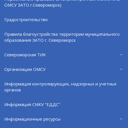
ОМСУ ЗАТО г.Североморск)
Градостроительство
Правила благоустройства территории муниципального
образования ЗАТО г. Североморск
Североморская ТИК
Ответственность за незаконную рыбалку
Организации ОМСУ
04.08.26
Информация контролирующих, надзорных и учетных
органов
Информация СМКУ "ЕДДС"
Информационные ресурсы