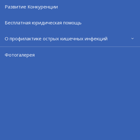
Развитие Конкуренции
Поделиться:
VK
Бесплатная юридическая помощь
О профилактике острых кишечных инфекций
Фотогалерея