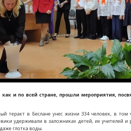
, как и по всей стране, прошли мероприятия, пос
ый теракт в Беслане унес жизни 334 человек, в том
вики удерживали в заложниках детей, их учителей и
даже глотка воды.