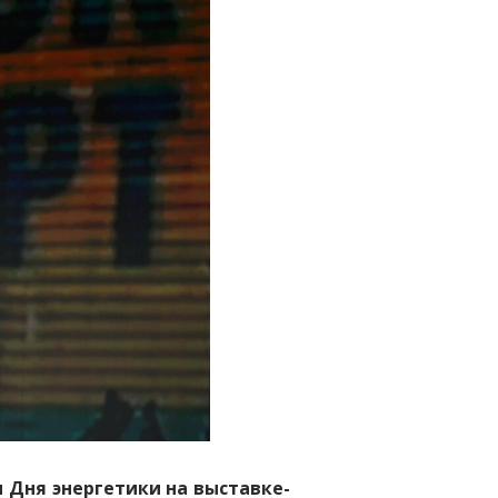
 Дня энергетики на выставке-