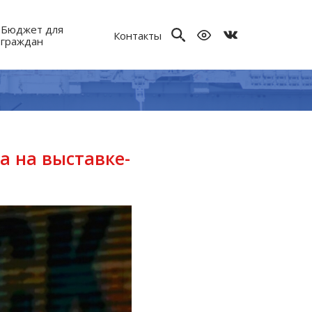
Бюджет для
Контакты
граждан
а на выставке-