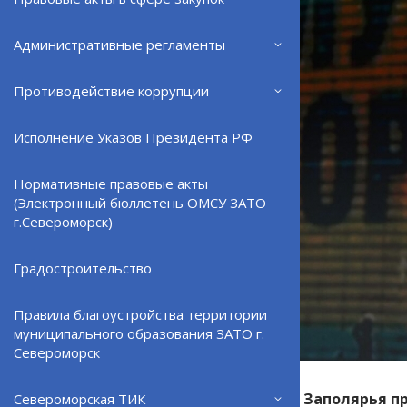
Административные регламенты
Противодействие коррупции
Исполнение Указов Президента РФ
Нормативные правовые акты
(Электронный бюллетень ОМСУ ЗАТО
г.Североморск)
Градостроительство
Правила благоустройства территории
муниципального образования ЗАТО г.
Североморск
Глава Кольского Заполярья п
Североморская ТИК