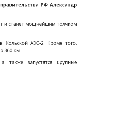
 правительства РФ Александр
ест и станет мощнейшим толчком
в Кольской АЭС-2. Кроме того,
 360 км.
 а также запустятся крупные